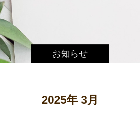
お知らせ
2025年 3月