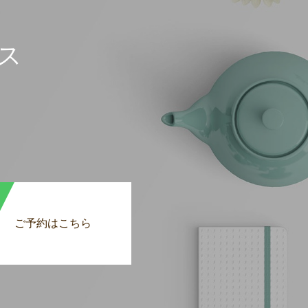
ス
ご予約はこちら