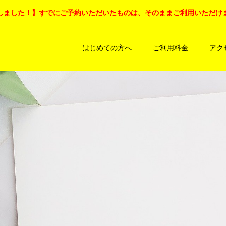
しました！】すでにご予約いただいたものは、そのままご利用いただけ
はじめての方へ
ご利用料金
アク