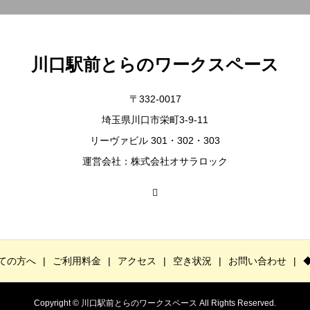
川口駅前とらのワークスペース
〒332-0017
埼玉県川口市栄町3-9-11
リーヴァビル 301・302・303
運営会社：株式会社オサラロック
ての方へ
ご利用料金
アクセス
空き状況
お問い合わせ
Copyright © 川口駅前とらのワークスペース All Rights Reserved.