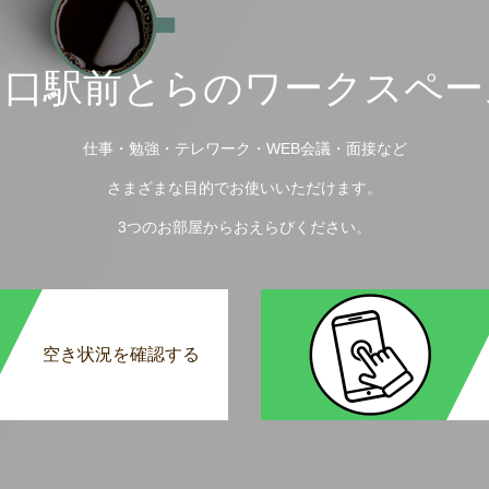
川口駅前とらのワークスペー
仕事・勉強・テレワーク・WEB会議・面接など
さまざまな目的でお使いいただけます。
3つのお部屋からおえらびください。
空き状況を確認する