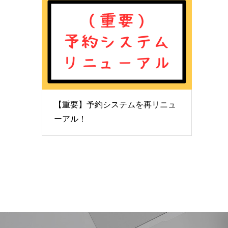
【重要】予約システムを再リニュ
ーアル！