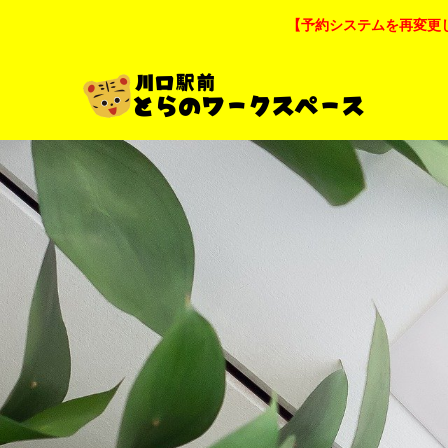
【予約システムを再変更