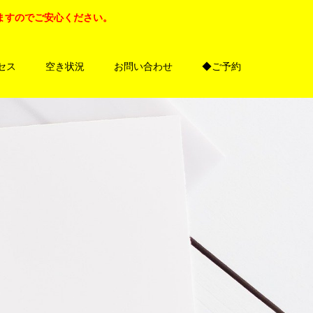
ますのでご安心ください。
セス
空き状況
お問い合わせ
◆ご予約