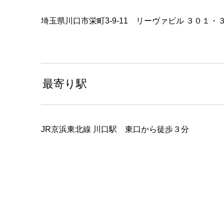
埼玉県川口市栄町3-9-11 リーヴァビル ３０１
最寄り駅
JR京浜東北線 川口駅 東口から徒歩３分