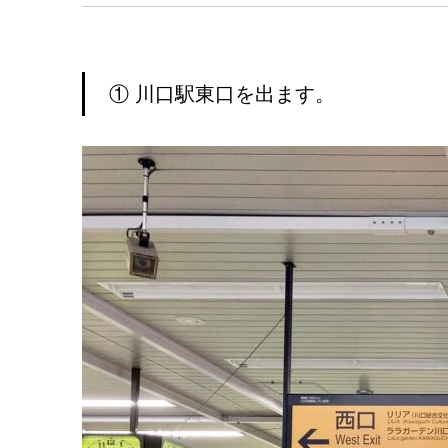
① 川口駅東口を出ます。