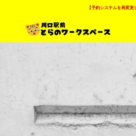
【予約システムを再変更