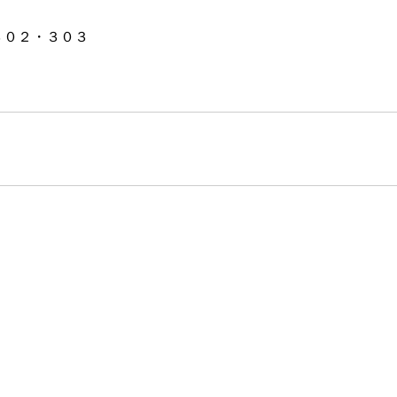
・３０２・３０３