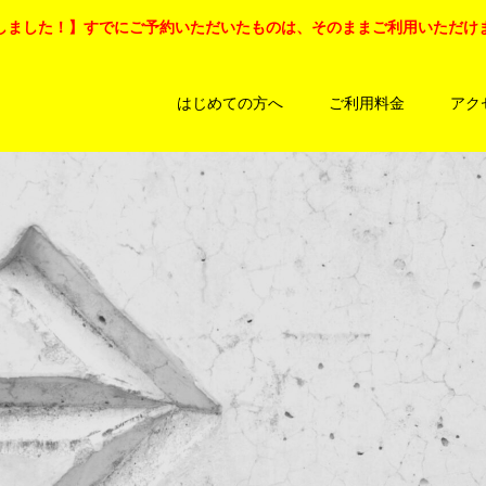
しました！】すでにご予約いただいたものは、そのままご利用いただけ
はじめての方へ
ご利用料金
アク