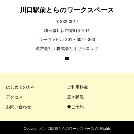
川口駅前とらのワークスペース
〒332-0017
埼玉県川口市栄町3-9-11
リーヴァビル 301・302・303
運営会社：株式会社オサラロック
はじめての方へ
ご利用料金
アクセス
空き状況
お問い合わせ
◆ご予約
Copyright © 川口駅前とらのワークスペース All Rights