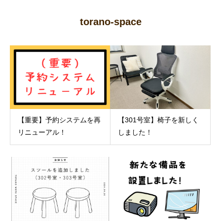
torano-space
【重要】予約システムを再
【301号室】椅子を新しく
リニューアル！
しました！