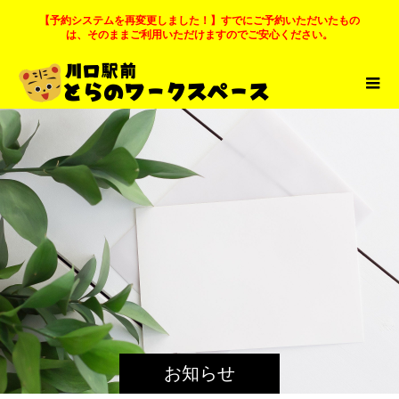
【予約システムを再変更しました！】すでにご予約いただいたもの
は、そのままご利用いただけますのでご安心ください。
お知らせ