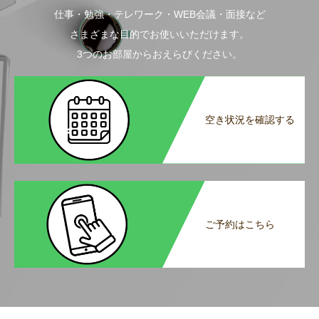
仕事・勉強・テレワーク・WEB会議・面接など
さまざまな目的でお使いいただけます。
3つのお部屋からおえらびください。
空き状況を確認する
ご予約はこちら