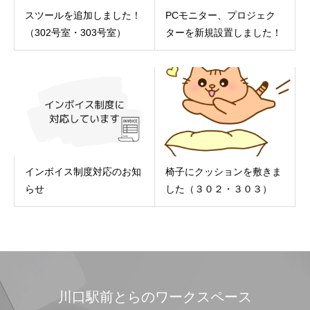
スツールを追加しました！
PCモニター、プロジェク
（302号室・303号室）
ターを新規設置しました！
インボイス制度対応のお知
椅子にクッションを敷きま
らせ
した（３０２・３０３）
川口駅前とらのワークスペース