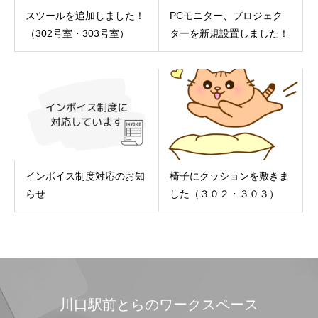
スツールを追加しました！
PCモニター、プロジェク
（302号室・303号室）
ターを新規設置しました！
インボイス制度対応のお知
椅子にクッションを敷きま
らせ
した（３０２・３０３）
川口駅前とらのワークスペース