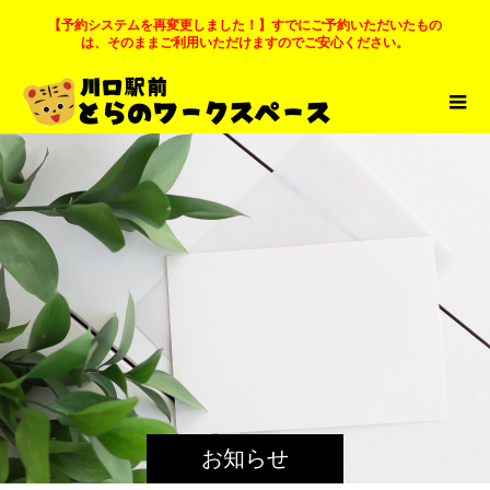
【予約システムを再変更しました！】すでにご予約いただいたもの
は、そのままご利用いただけますのでご安心ください。
お知らせ