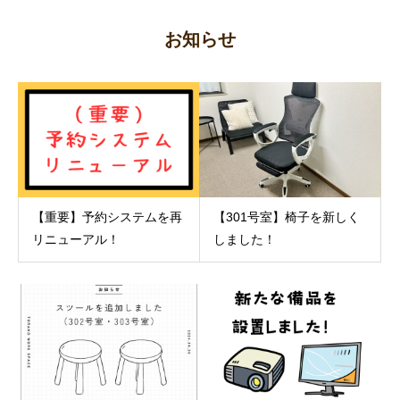
お知らせ
【重要】予約システムを再
【301号室】椅子を新しく
リニューアル！
しました！