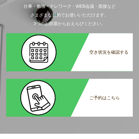
仕事・勉強・テレワーク・WEB会議・面接など
さまざまな目的でお使いいただけます。
3つのお部屋からおえらびください。
空き状況を確認する
ご予約はこちら