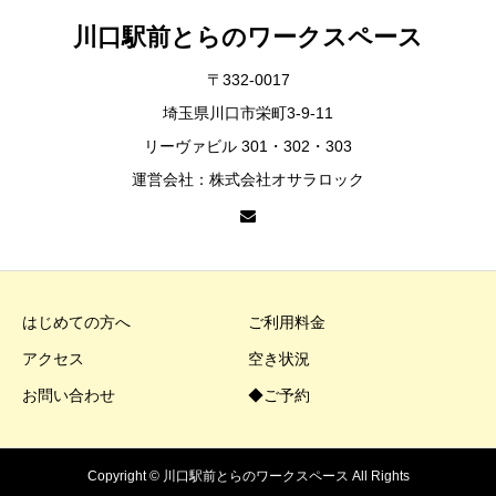
川口駅前とらのワークスペース
〒332-0017
埼玉県川口市栄町3-9-11
リーヴァビル 301・302・303
運営会社：株式会社オサラロック
はじめての方へ
ご利用料金
アクセス
空き状況
お問い合わせ
◆ご予約
Copyright © 川口駅前とらのワークスペース All Rights