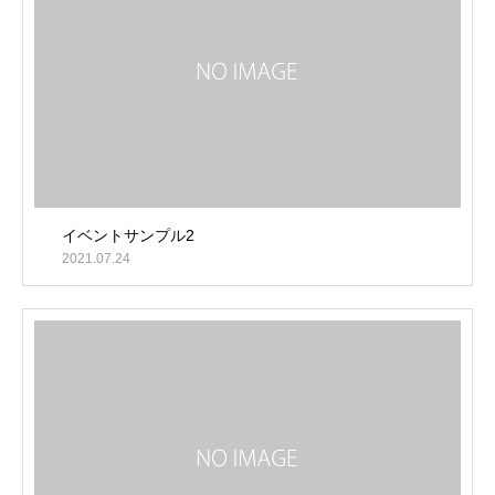
イベントサンプル2
2021.07.24