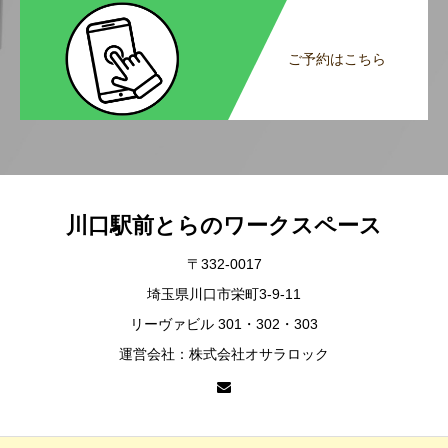
ご予約はこちら
川口駅前とらのワークスペース
〒332-0017
埼玉県川口市栄町3-9-11
リーヴァビル 301・302・303
運営会社：株式会社オサラロック