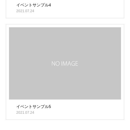
イベントサンプル4
2021.07.24
イベントサンプル5
2021.07.24