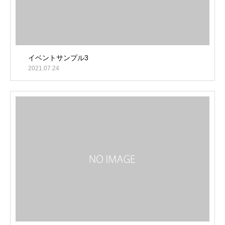
イベントサンプル3
2021.07.24