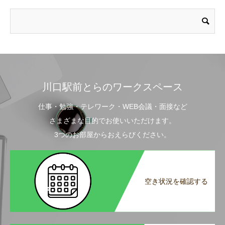
川口駅前とらのワークスペース
仕事・勉強・テレワーク・WEB会議・面接など
さまざまな目的でお使いいただけます。
3つのお部屋からおえらびください。
空き状況を確認する