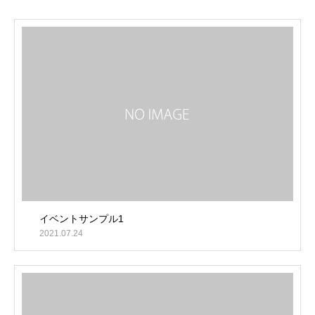
イベントサンプル1
2021.07.24