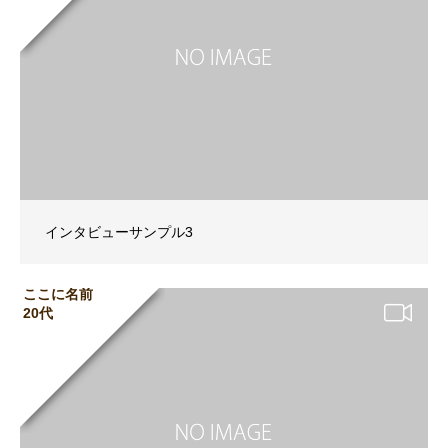
インタビューサンプル3
ここに名前
20代