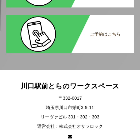
ご予約はこちら
川口駅前とらのワークスペース
〒332-0017
埼玉県川口市栄町3-9-11
リーヴァビル 301・302・303
運営会社：株式会社オサラロック