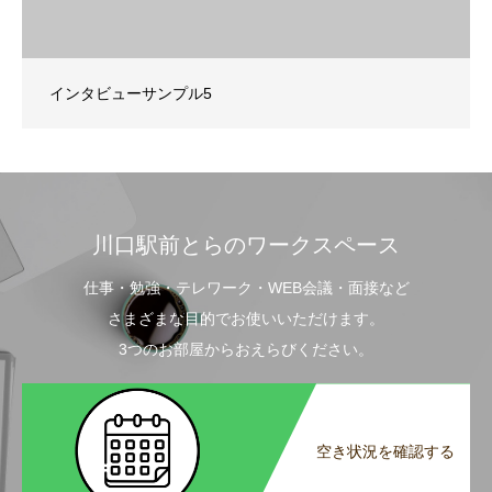
インタビューサンプル5
川口駅前とらのワークスペース
仕事・勉強・テレワーク・WEB会議・面接など
さまざまな目的でお使いいただけます。
3つのお部屋からおえらびください。
空き状況を確認する