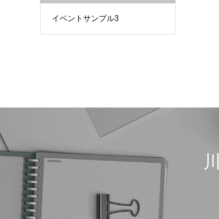
イベントサンプル3