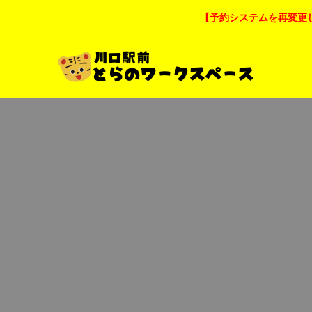
【予約システムを再変更