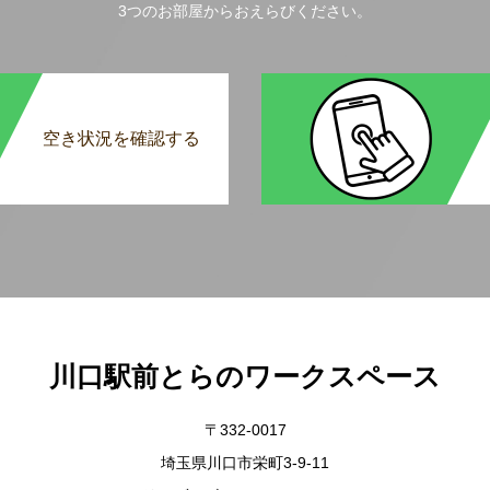
3つのお部屋からおえらびください。
空き状況を確認する
川口駅前とらのワークスペース
〒332-0017
埼玉県川口市栄町3-9-11