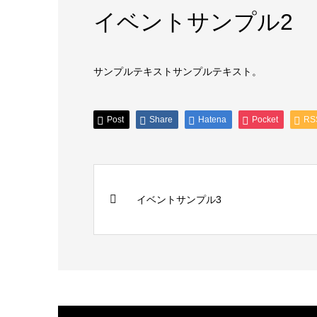
イベントサンプル2
サンプルテキストサンプルテキスト。
Post
Share
Hatena
Pocket
RS
イベントサンプル3