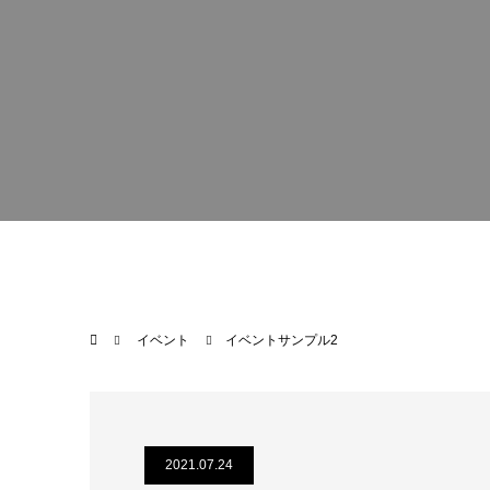
イベント
イベントサンプル2
2021.07.24