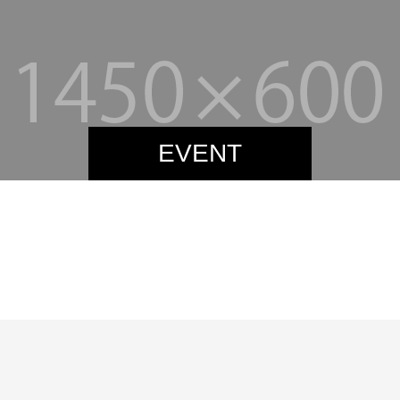
EVENT