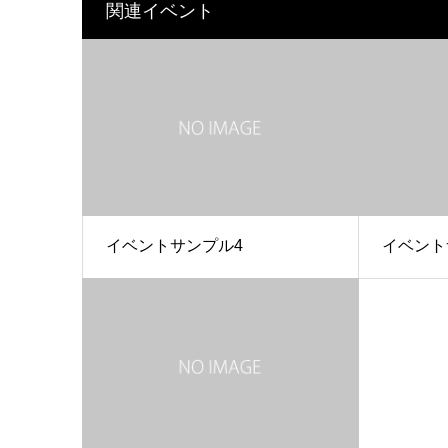
関連イベント
イベントサンプル4
イベント