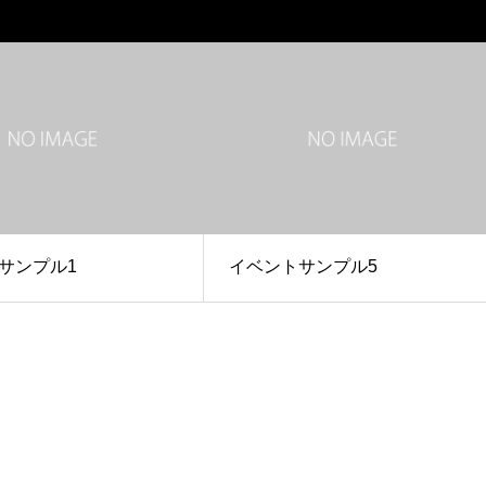
サンプル1
イベントサンプル5