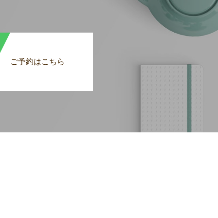
ご予約はこちら